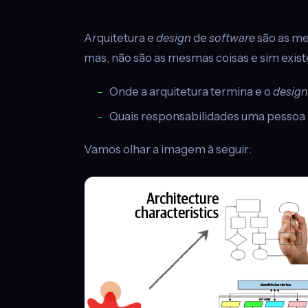
Arquitetura e
design
de
software
são as me
mas, não são as mesmas coisas e sim exist
Onde a arquitetura termina e o
design
Quais responsabilidades uma pessoa
Vamos olhar a imagem à seguir: