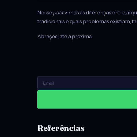
Nesse
post
vimos as diferenças entre arqu
tradicionais e quais problemas existiam, t
Abraços, até a próxima.
Referências