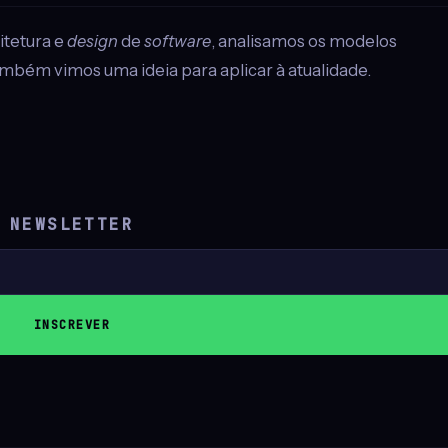
itetura e
design
de
software
, analisamos os modelos
ambém vimos uma ideia para aplicar à atualidade.
NEWSLETTER