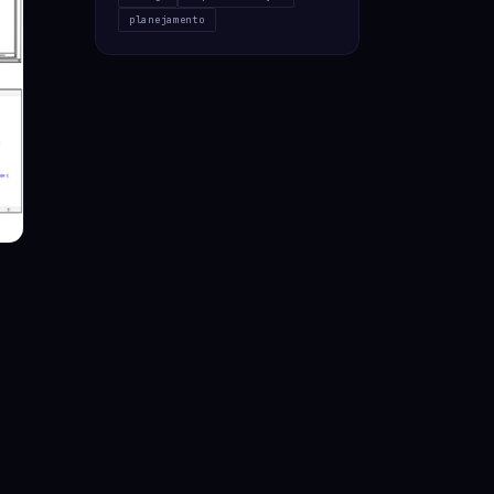
planejamento