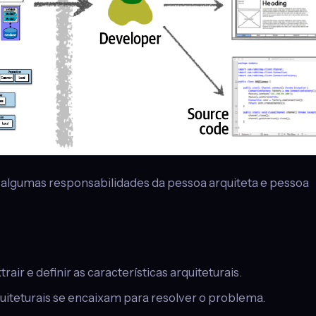
algumas responsabilidades da pessoa arquiteta e pessoa
rair e definir as características arquiteturais.
quiteturais se encaixam para resolver o problema.