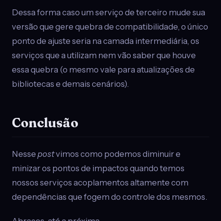
Dessa forma caso um serviço de terceiro mude sua
versão que gere quebra de compatibilidade, o único
ponto de ajuste seria na camada intermediária, os
serviços que a utilizam nem vão saber que houve
essa quebra (o mesmo vale para atualizações de
bibliotecas e demais cenários).
Conclusão
Nesse
post
vimos como podemos diminuir e
minizar os pontos de impactos quando temos
nossos serviços acoplamentos altamente com
dependências que fogem do controle dos mesmos.