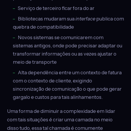
Serviço de terceiro ficar fora do ar
Bibliotecas mudaram sua
interface
publica com
quebra de compatibilidade
Novos sistemas se comunicarem com
sistemas antigos, onde pode precisar adaptar ou
transformar informações ou as vezes ajustar o
meio de transporte
Alta dependência entre um contexto de fatura
com o contexto de cliente, exigindo
sincronização de comunicação o que pode gerar
gargalo e custos para tais alinhamentos.
Uma forma de diminuir a complexidade em lidar
com tais situações é criar uma camada no meio
disso tudo, essa tal chamada é comumente