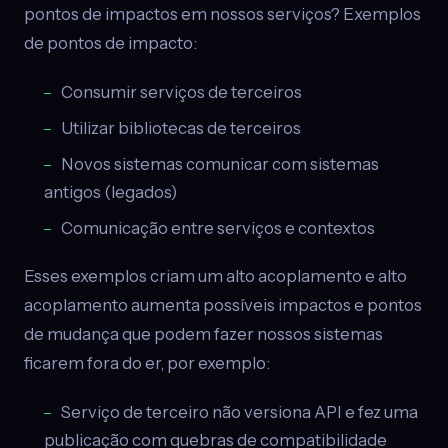
pontos de impactos em nossos serviços? Exemplos
de pontos de impacto:
Consumir serviços de terceiros
Utilizar bibliotecas de terceiros
Novos sistemas comunicar com sistemas
antigos (legados)
Comunicação entre serviços e contextos
Esses exemplos criam um alto acoplamento e alto
acoplamento aumenta possíveis impactos e pontos
de mudança que podem fazer nossos sistemas
ficarem fora do er, por exemplo:
Serviço de terceiro não versiona API e fez uma
publicação com quebras de compatibilidade