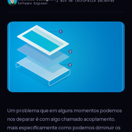
2 min de leitura
318 palavras
Software Engineer
Um problema que em alguns momentos podemos
nos deparar é com algo chamado acoplamento,
mais especificamente como podemos diminuir os