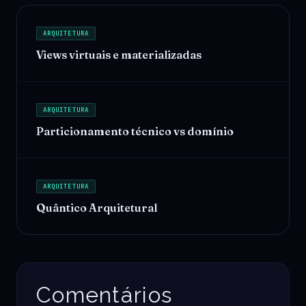
ARQUITETURA
Views virtuais e materializadas
ARQUITETURA
Particionamento técnico vs domínio
ARQUITETURA
Quântico Arquitetural
Comentários