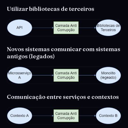
Utilizar bibliotecas de terceiros
Novos sistemas comunicar com sistemas
antigos (legados)
Comunicação entre serviços e contextos