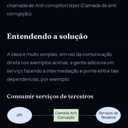
chamada de
Anti corruption layer
(Camada de anti
corrupção).
Entendendo a solução
A ideia é muito simples, em vez da comunicação
direta nos exemplos acimas, a gente adiciona um
serviço fazendo a intermediação e ponte entre tais
dependencias, por exemplo:
Consumir serviços de terceiros