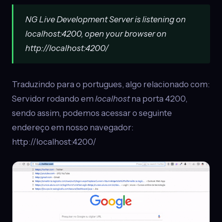
NG Live Development Server is listening on
localhost:4200, open your browser on
http://localhost:4200/
Traduzindo para o portugues, algo relacionado com:
Servidor rodando em
localhost
na porta 4200,
sendo assim, podemos acessar o seguinte
endereço em nosso navegador:
http://localhost:4200/