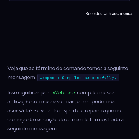
Veja que ao término do comando temos a seguinte
mensagem:
webpack: Compiled successfully.
Isso significa que o
Webpack
compilou nossa
aplicação com sucesso, mas, como podemos
acessá-la? Se você foi esperto e reparou que no
começo da execução do comando foi mostrada a
seguinte mensagem: