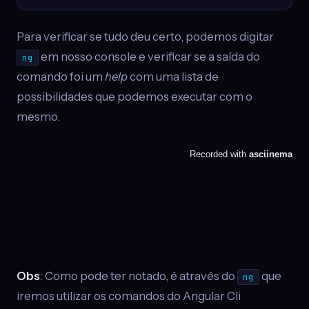
Para verificar se tudo deu certo, podemos digitar
em nosso console e verificar se a saída do
ng
comando foi um
help
com uma lista de
possibilidades que podemos executar com o
mesmo.
Obs
: Como pode ter notado, é através do
que
ng
iremos utilizar os comandos do Angular Cli