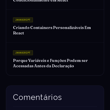
JAVASCRIPT
Criando Containers Personalizáveis Em
React
JAVASCRIPT
Porque Variáveis e Funções Podem ser
Acessadas Antes da Declaração
Comentários