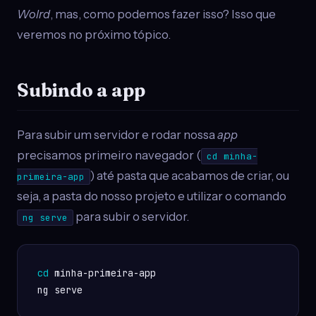
Wolrd
, mas, como podemos fazer isso? Isso que
veremos no próximo tópico.
Subindo a app
Para subir um servidor e rodar nossa
app
precisamos primeiro navegador (
cd minha-
) até pasta que acabamos de criar, ou
primeira-app
seja, a pasta do nosso projeto e utilizar o comando
para subir o servidor.
ng serve
cd
 minha-primeira-app

ng serve