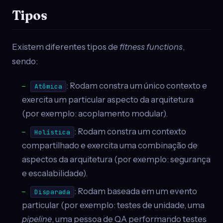
Tipos
Existem diferentes tipos de
fitness functions
,
sendo:
: Rodam constra um único contexto e
Atômica
exercita um particular aspecto da arquitetura
(por exemplo: acoplamento modular).
: Rodam constra um contexto
Holística
compartilhado e exercita uma combinação de
aspectos da arquitetura (por exemplo: segurança
e escalabilidade).
: Rodam baseada em um evento
Disparada
particular (por exemplo: testes de unidade, uma
pipeline
, uma pessoa de QA performando testes