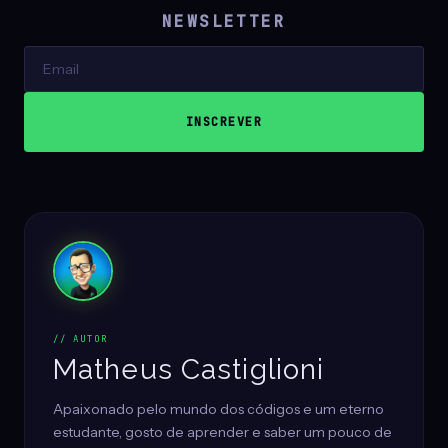
NEWSLETTER
// AUTOR
Matheus Castiglioni
Apaixonado pelo mundo dos códigos e um eterno
estudante, gosto de aprender e saber um pouco de