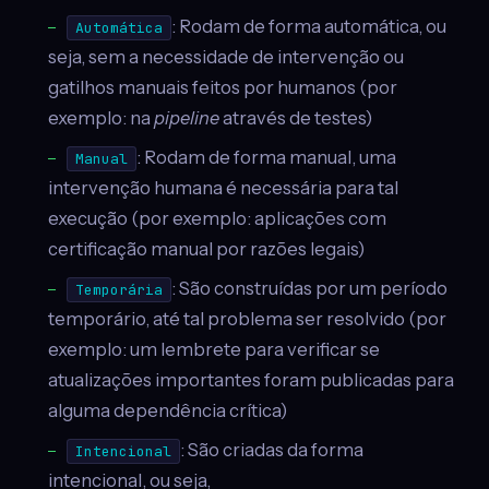
: Rodam de forma automática, ou
Automática
seja, sem a necessidade de intervenção ou
gatilhos manuais feitos por humanos (por
exemplo: na
pipeline
através de testes)
: Rodam de forma manual, uma
Manual
intervenção humana é necessária para tal
execução (por exemplo: aplicações com
certificação manual por razões legais)
: São construídas por um período
Temporária
temporário, até tal problema ser resolvido (por
exemplo: um lembrete para verificar se
atualizações importantes foram publicadas para
alguma dependência crítica)
: São criadas da forma
Intencional
intencional, ou seja,