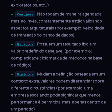
exploratórios, etc…).
: Não rodam de maneira agendada,
Contínua
mas, ao invés, constantemente estão validando
aspectos arquiteturais (por exemplo: velocidade
de transação do banco de dados)
: Possuem um resultado fixo, um
Estática
valor predefinido desejável (por exemplo:
complexidade ciclomática de médodos na base
de código)
: Mudam a definição baseada em um
Dinâmica
contexto extra, valores podem diferenciar sobre
diferente circustâncias (por exemplo: uma
empresa escalando pode significar que menos
performance é permitida, mas, apenas dentro de
um período)