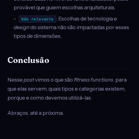
provável que guiem escolhas arquiteturais.
: Escolhas de tecnologia e
Não relevante
design
do sistema não são impactadas por esses
tipos de dimensões.
Conclusão
Nesse
post
vimos o que são
fitness functions
, para
que elas servem, quais tipos e categorias existem,
porque e como devemos utilizá-las.
Abraços, até a próxima.