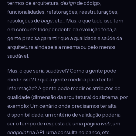
termos de arquitetura,
design
de código,
funcionalidades, refatorações, reestruturações,
resoluções de
bugs
, etc… Mas, o que tudo isso tem
em comum? Independente da evolução feita, a
gente precisa garantir que a qualidade e saúde da
arquitetura ainda seja a mesma ou pelo menos
saudável.
Mas, o que seria saudável? Como a gente pode
medir isso? O que a gente mediria para ter tal
informação? A gente pode medir os atributos de
qualidade (dimensão da arquitetura) do sistema, por
exemplo: Um cenário onde precisamos ter alta
disponibilidade, um critério de validação poderia
ser o tempo de resposta de uma página
web
, um
endpoint
na API, uma consulta no banco, etc…