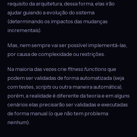
requisito da arquitetura, dessa forma, elas irão
ajudar guiando a evolução do sistema
(determinando os impactos das mudanças
incrementais).
Mas, nem sempre vai ser possível implementá-las,
por causa de complexidade ou restrições.
Na maioria das vezes crie
fitness functions
que
podem ser validadas de forma automatizada (seja
com testes,
scripts
ou outra maneira automática),
porém, a realidade é diferente da teoria e em alguns
cenários elas precisarão ser validadas e executadas
de forma manual (o que não tem problema
nenhum).