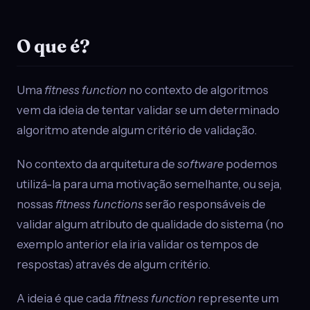
O que é?
Uma
fitness function
no contexto de algoritmos
vem da ideia de tentar validar se um determinado
algoritmo atende algum critério de validação.
No contexto da arquitetura de
software
podemos
utilizá-la para uma motivação semelhante, ou seja,
nossas
fitness functions
serão responsáveis de
validar algum atributo de qualidade do sistema (no
exemplo anterior ela iria validar os tempos de
respostas) através de algum critério.
A ideia é que cada
fitness function
represente um