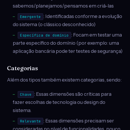
sabemos/planejamos/pensamos em criá-las
: Identificadas conforme a evolução
Emergente
do sistema (o clássico desconhecido)
: Focam em testar uma
Específica de domínio
parte específico do domínio (por exemplo: uma
aplicação bancária pode ter testes de segurança)
Categorias
Além dos tipos também existem categorias, sendo:
: Essas dimensões são críticas para
Chave
fazer escolhas de tecnologia ou design do
sistema.
: Essas dimensões precisam ser
Relevante
consideradas no nível de funcionalidades, pouco