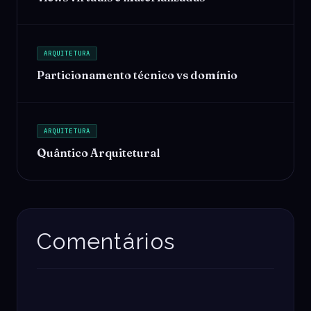
ARQUITETURA
Particionamento técnico vs domínio
ARQUITETURA
Quântico Arquitetural
Comentários