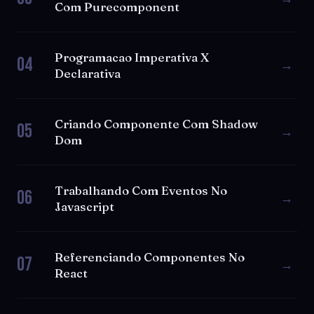
Com Purecomponent
Programacao Imperativa X
04
→
Declarativa
Criando Componente Com Shadow
05
→
Dom
Trabalhando Com Eventos No
06
→
Javascript
Referenciando Componentes No
07
→
React