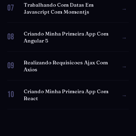
Trabalhando Com Datas Em
07
→
Javascript Com Momentjs
Criando Minha Primeira App Com
08
→
Angular 5
Realizando Requisicoes Ajax Com
09
→
Axios
Criando Minha Primeira App Com
10
→
React