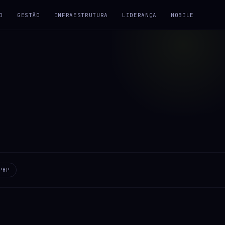
D
GESTÃO
INFRAESTRUTURA
LIDERANÇA
MOBILE
PHP