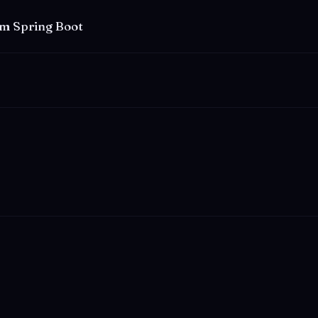
m Spring Boot