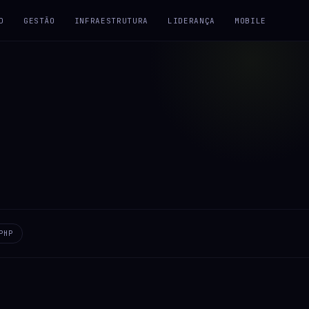
D
GESTÃO
INFRAESTRUTURA
LIDERANÇA
MOBILE
PHP