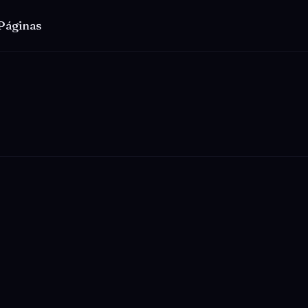
 Páginas