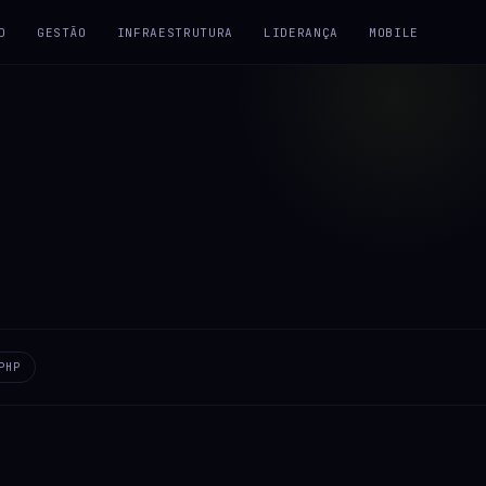
D
GESTÃO
INFRAESTRUTURA
LIDERANÇA
MOBILE
PHP