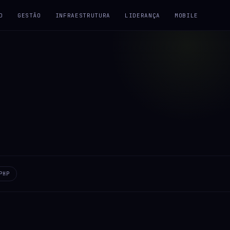
D
GESTÃO
INFRAESTRUTURA
LIDERANÇA
MOBILE
PHP