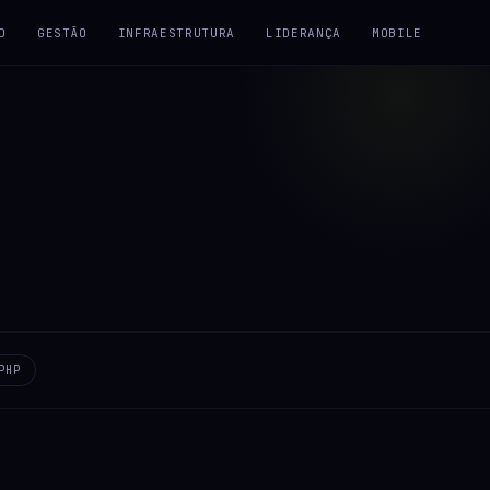
D
GESTÃO
INFRAESTRUTURA
LIDERANÇA
MOBILE
PHP